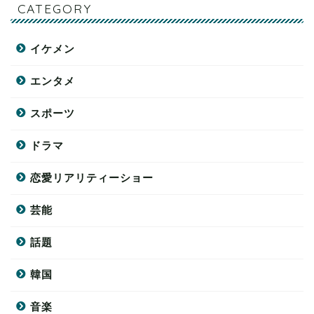
CATEGORY
イケメン
エンタメ
スポーツ
ドラマ
恋愛リアリティーショー
芸能
話題
韓国
音楽