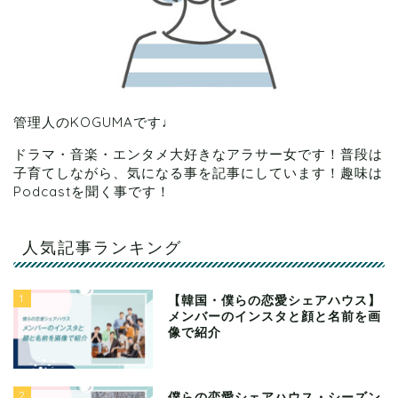
管理人のKOGUMAです♩
ドラマ・音楽・エンタメ大好きなアラサー女です！普段は
子育てしながら、気になる事を記事にしています！趣味は
Podcastを聞く事です！
人気記事ランキング
1
【韓国・僕らの恋愛シェアハウス】
メンバーのインスタと顔と名前を画
像で紹介
2
僕らの恋愛シェアハウス・シーズン