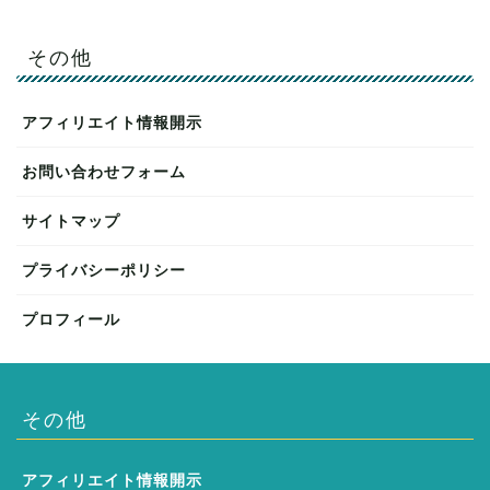
その他
アフィリエイト情報開示
お問い合わせフォーム
サイトマップ
プライバシーポリシー
プロフィール
その他
アフィリエイト情報開示