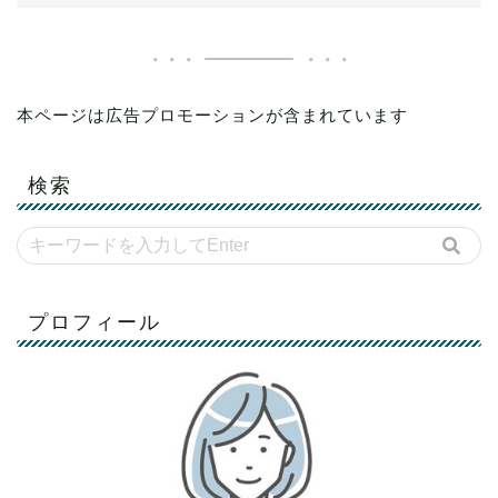
本ページは広告プロモーションが含まれています
検索
プロフィール