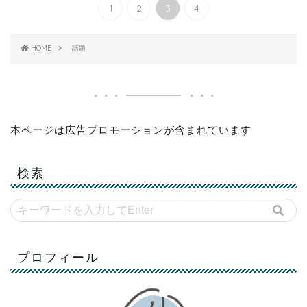
1
2
3
4
HOME
話題
本ページは広告プロモーションが含まれています
検索
プロフィール