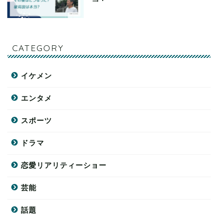
CATEGORY
イケメン
エンタメ
スポーツ
ドラマ
恋愛リアリティーショー
芸能
話題