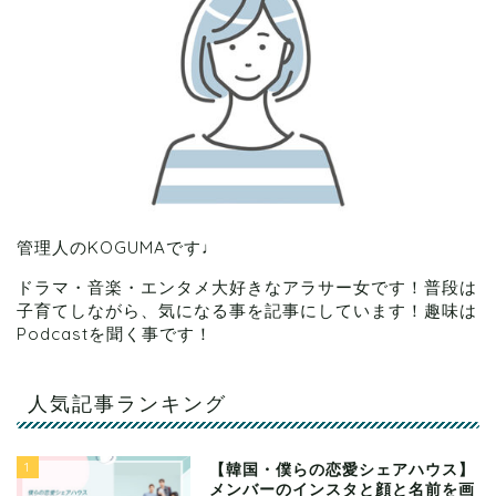
管理人のKOGUMAです♩
ドラマ・音楽・エンタメ大好きなアラサー女です！普段は
子育てしながら、気になる事を記事にしています！趣味は
Podcastを聞く事です！
人気記事ランキング
1
【韓国・僕らの恋愛シェアハウス】
メンバーのインスタと顔と名前を画