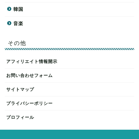
韓国
音楽
その他
アフィリエイト情報開示
お問い合わせフォーム
サイトマップ
プライバシーポリシー
プロフィール