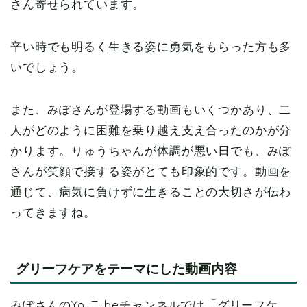
さん寄せられています。
辛い時でも明るく生きる姿に勇気をもらった方も多
いでしょう。
また、みぽさんが登場する動画もいくつかあり、二
人がどのように困難を乗り越え支え合ったのかが分
かります。りゅうちゃんが体調が悪い日でも、みぽ
さんが笑顔で接する姿がとても印象的です。動画を
通じて、病気に負けずに生きることの大切さが伝わ
ってきますね。
グリーフケアをテーマにした動画内容
みぽさんのYouTubeチャンネルでは「グリーフケ