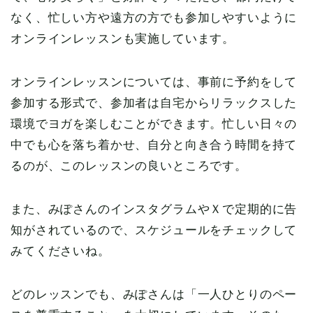
なく、忙しい方や遠方の方でも参加しやすいように
オンラインレッスンも実施しています。
オンラインレッスンについては、事前に予約をして
参加する形式で、参加者は自宅からリラックスした
環境でヨガを楽しむことができます。忙しい日々の
中でも心を落ち着かせ、自分と向き合う時間を持て
るのが、このレッスンの良いところです。
また、みぽさんのインスタグラムやＸで定期的に告
知がされているので、スケジュールをチェックして
みてくださいね。
どのレッスンでも、みぽさんは「一人ひとりのペー