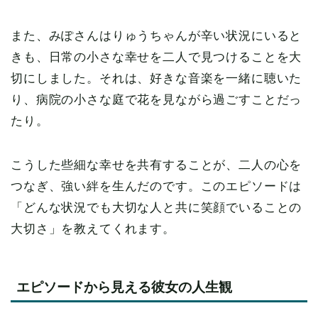
また、みぽさんはりゅうちゃんが辛い状況にいると
きも、日常の小さな幸せを二人で見つけることを大
切にしました。それは、好きな音楽を一緒に聴いた
り、病院の小さな庭で花を見ながら過ごすことだっ
たり。
こうした些細な幸せを共有することが、二人の心を
つなぎ、強い絆を生んだのです。このエピソードは
「どんな状況でも大切な人と共に笑顔でいることの
大切さ」を教えてくれます。
エピソードから見える彼女の人生観