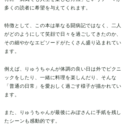
多くの読者に希望を与えてくれます。
特徴として、この本は単なる闘病記ではなく、二人
がどのようにして笑顔で日々を過ごしてきたのか、
その細やかなエピソードがたくさん盛り込まれてい
ます。
例えば、りゅうちゃんが体調の良い日は外でピクニ
ックをしたり、一緒に料理を楽しんだり、そんな
「普通の日常」を愛おしく過ごす様子が描かれてい
ます。
また、りゅうちゃんが最後にみぽさんに手紙を残し
たシーンも感動的です。