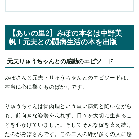
【あいの里2】みぽの本名は中野美
帆！元夫との闘病生活の本を出版
元夫りゅうちゃんとの感動のエピソード
みぽさんと元夫・りゅうちゃんとのエピソードは、
本当に心に響くものばかりです。
りゅうちゃんは骨肉腫という重い病気と闘いながら
も、前向きな姿勢を忘れず、日々を大切に生きるこ
とを心がけていました。そしてそんな彼を支え続け
たのがみぽさんです。この二人の絆が多くの人に感