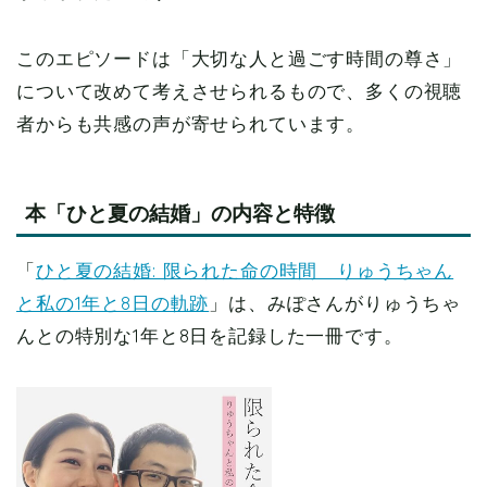
このエピソードは「大切な人と過ごす時間の尊さ」
について改めて考えさせられるもので、多くの視聴
者からも共感の声が寄せられています。
本「ひと夏の結婚」の内容と特徴
「
ひと夏の結婚: 限られた命の時間 りゅうちゃん
と私の1年と8日の軌跡
」は、みぽさんがりゅうちゃ
んとの特別な1年と8日を記録した一冊です。