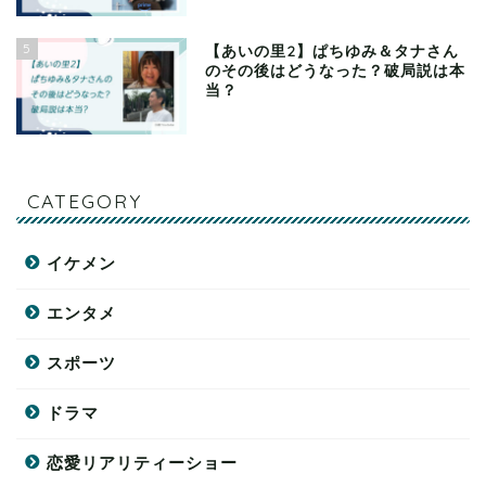
5
【あいの里2】ぱちゆみ＆タナさん
のその後はどうなった？破局説は本
当？
CATEGORY
イケメン
エンタメ
スポーツ
ドラマ
恋愛リアリティーショー