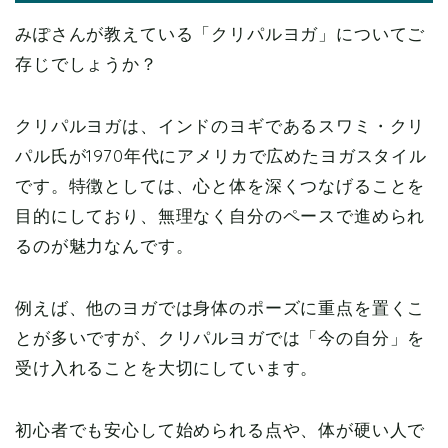
みぽさんが教えている「クリパルヨガ」についてご
存じでしょうか？
クリパルヨガは、インドのヨギであるスワミ・クリ
パル氏が1970年代にアメリカで広めたヨガスタイル
です。特徴としては、心と体を深くつなげることを
目的にしており、無理なく自分のペースで進められ
るのが魅力なんです。
例えば、他のヨガでは身体のポーズに重点を置くこ
とが多いですが、クリパルヨガでは「今の自分」を
受け入れることを大切にしています。
初心者でも安心して始められる点や、体が硬い人で