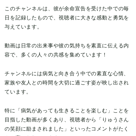
このチャンネルは、彼が余命宣告を受けた中での毎
日を記録したもので、視聴者に大きな感動と勇気を
与えています。
動画は日常の出来事や彼の気持ちを素直に伝える内
容で、多くの人々の共感を集めています！
チャンネルには病気と向き合う中での素直な心情、
家族や友人との時間を大切に過ごす姿が映し出され
ています。
特に「病気があっても生きることを楽しむ」ことを
目指した動画が多くあり、視聴者から「りゅうさん
の笑顔に励まされました」といったコメントがたく