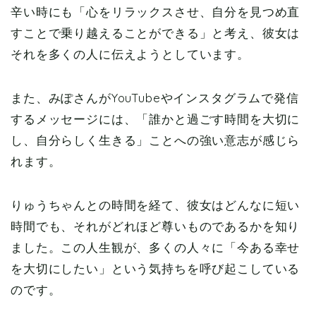
辛い時にも「心をリラックスさせ、自分を見つめ直
すことで乗り越えることができる」と考え、彼女は
それを多くの人に伝えようとしています。
また、みぽさんがYouTubeやインスタグラムで発信
するメッセージには、「誰かと過ごす時間を大切に
し、自分らしく生きる」ことへの強い意志が感じら
れます。
りゅうちゃんとの時間を経て、彼女はどんなに短い
時間でも、それがどれほど尊いものであるかを知り
ました。この人生観が、多くの人々に「今ある幸せ
を大切にしたい」という気持ちを呼び起こしている
のです。