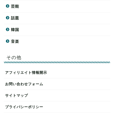
芸能
話題
韓国
音楽
その他
アフィリエイト情報開示
お問い合わせフォーム
サイトマップ
プライバシーポリシー