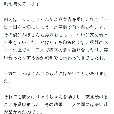
動を与えています。
例えば、りゅうちゃんが余命宣告を受けた後も「一
日一日を大切にしよう」と笑顔で前を向いたこと、
その姿にみぽさんも勇気をもらい、互いに支え合っ
て生きていったことはとても印象的です。病院のベ
ッドの上でも、二人で将来の夢を語り合ったり、笑
い合ったりする姿が動画でも伝わってきましたね。
一方で、みぽさん自身も時には辛いことがありまし
た。
それでも彼女はりゅうちゃんを励まし、支え続ける
ことを選びました。その結果、二人の間には深い絆
が築かれたのです。