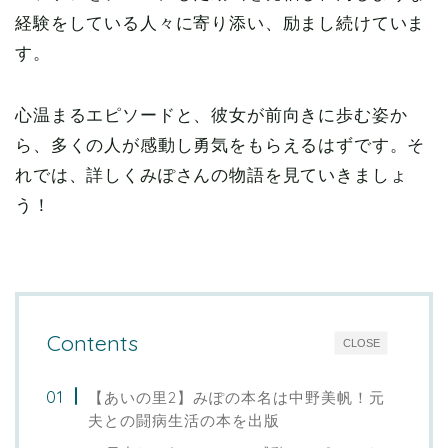
経験をしている人々に寄り添い、励まし続けていま
す。
心温まるエピソードと、彼女が前向きに歩む姿か
ら、多くの人が感動し勇気をもらえるはずです。そ
れでは、詳しくみぽさんの物語を見ていきましょ
う！
Contents
CLOSE
【あいの里2】みぽの本名は中野美帆！元
夫との闘病生活の本を出版