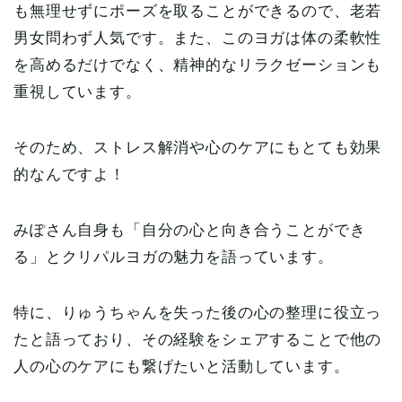
も無理せずにポーズを取ることができるので、老若
男女問わず人気です。また、このヨガは体の柔軟性
を高めるだけでなく、精神的なリラクゼーションも
重視しています。
そのため、ストレス解消や心のケアにもとても効果
的なんですよ！
みぽさん自身も「自分の心と向き合うことができ
る」とクリパルヨガの魅力を語っています。
特に、りゅうちゃんを失った後の心の整理に役立っ
たと語っており、その経験をシェアすることで他の
人の心のケアにも繋げたいと活動しています。