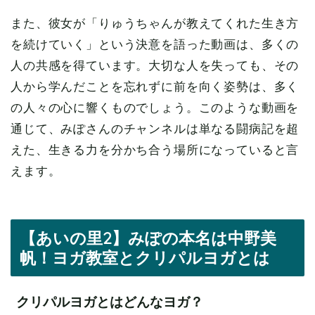
また、彼女が「りゅうちゃんが教えてくれた生き方
を続けていく」という決意を語った動画は、多くの
人の共感を得ています。大切な人を失っても、その
人から学んだことを忘れずに前を向く姿勢は、多く
の人々の心に響くものでしょう。このような動画を
通じて、みぽさんのチャンネルは単なる闘病記を超
えた、生きる力を分かち合う場所になっていると言
えます。
【あいの里2】みぽの本名は中野美
帆！ヨガ教室とクリパルヨガとは
クリパルヨガとはどんなヨガ？