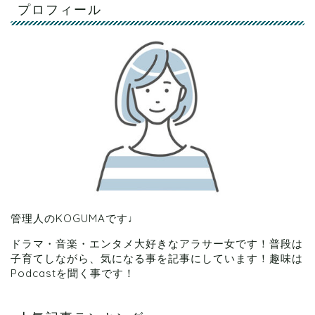
プロフィール
管理人のKOGUMAです♩
ドラマ・音楽・エンタメ大好きなアラサー女です！普段は
子育てしながら、気になる事を記事にしています！趣味は
Podcastを聞く事です！