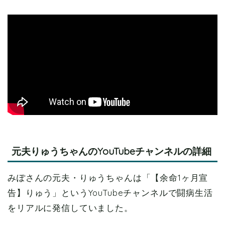
元夫りゅうちゃんのYouTubeチャンネルの詳細
みぽさんの元夫・りゅうちゃんは「【余命1ヶ月宣
告】りゅう」というYouTubeチャンネルで闘病生活
をリアルに発信していました。