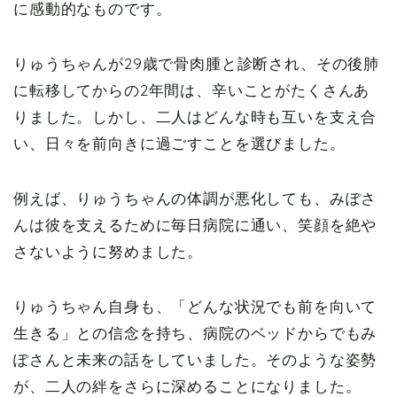
に感動的なものです。
りゅうちゃんが29歳で骨肉腫と診断され、その後肺
に転移してからの2年間は、辛いことがたくさんあ
りました。しかし、二人はどんな時も互いを支え合
い、日々を前向きに過ごすことを選びました。
例えば、りゅうちゃんの体調が悪化しても、みぽさ
んは彼を支えるために毎日病院に通い、笑顔を絶や
さないように努めました。
りゅうちゃん自身も、「どんな状況でも前を向いて
生きる」との信念を持ち、病院のベッドからでもみ
ぽさんと未来の話をしていました。そのような姿勢
が、二人の絆をさらに深めることになりました。