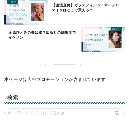
【渡辺直美】ガラスフィルム・マイメロ
マイクはどこで買える？
金原ひとみの夫は誰？出版社の編集者で
イケメン
本ページは広告プロモーションが含まれています
検索