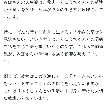
みぽさんの人生観は、元夫・りゅうちゃんとの経験
から多くを学び、それが彼女の生き方に反映されて
います。
特に「どんな時も前向きに生きる」「小さな幸せを
見逃さない」という考えは、りゅうちゃんとの闘病
生活を通じて深く根付いたものです。これらの価値
観が、みぽさんの活動にも強く影響を与えていま
す。
例えば、彼女はヨガを通じて「自分と向き合い、心
をリセットすること」の大切さを伝えていますが、
これはりゅうちゃんとの生活の中で身に着けた大切
な教訓から来ています。