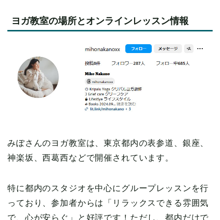
ヨガ教室の場所とオンラインレッスン情報
みぽさんのヨガ教室は、東京都内の表参道、銀座、
神楽坂、西葛西などで開催されています。
特に都内のスタジオを中心にグループレッスンを行
っており、参加者からは「リラックスできる雰囲気
で、心が安らぐ」と好評です！ただし、都内だけで