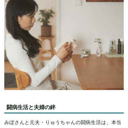
闘病生活と夫婦の絆
みぽさんと元夫・りゅうちゃんの闘病生活は、本当