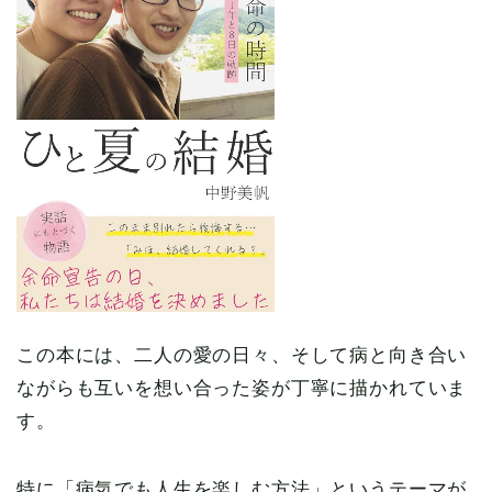
この本には、二人の愛の日々、そして病と向き合い
ながらも互いを想い合った姿が丁寧に描かれていま
す。
特に「病気でも人生を楽しむ方法」というテーマが