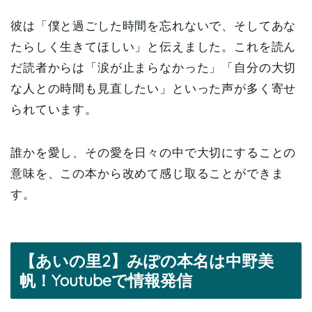
彼は「僕と過ごした時間を忘れないで、そしてあな
たらしく生きてほしい」と伝えました。これを読ん
だ読者からは「涙が止まらなかった」「自分の大切
な人との時間も見直したい」といった声が多く寄せ
られています。
誰かを愛し、その愛を日々の中で大切にすることの
意味を、この本から改めて感じ取ることができま
す。
【あいの里2】みぽの本名は中野美
帆！Youtubeで情報発信