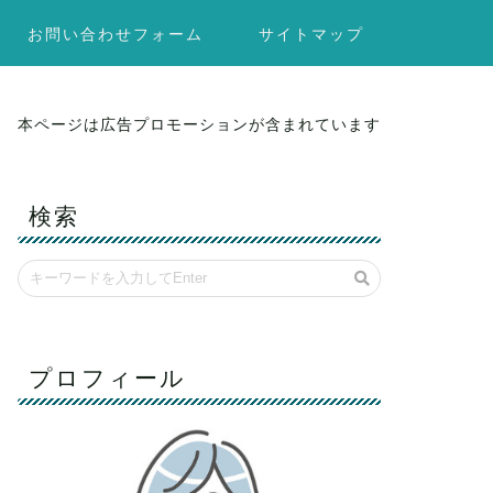
お問い合わせフォーム
サイトマップ
本ページは広告プロモーションが含まれています
検索
プロフィール