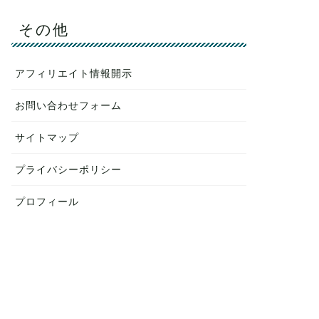
その他
アフィリエイト情報開示
お問い合わせフォーム
サイトマップ
プライバシーポリシー
プロフィール