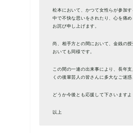
松本において、かつて女性らが参加す
中で不快な思いをされたり、心を痛め
お詫び申し上げます。
尚、相手方との間において、金銭の授
おいても同様です。
この間の一連の出来事により、長年支
くの後輩芸人の皆さんに多大なご迷惑
どうか今後とも応援して下さいますよ
以上