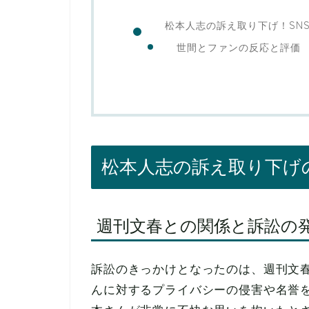
松本人志の訴え取り下げ！SN
世間とファンの反応と評価
松本人志の訴え取り下げ
週刊文春との関係と訴訟の
訴訟のきっかけとなったのは、週刊文
んに対するプライバシーの侵害や名誉