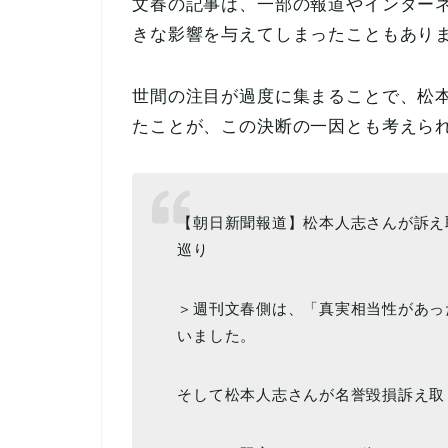
文春の記事は、一部の報道やインター
きな影響を与えてしまったこともあり
世間の注目が過度に集まることで、松
たことが、この決断の一因とも考えら
【朝日新聞報道】松本人志さんが訴え
巡り
＞週刊文春側は、「真実相当性があっ
いました。
そして松本人志さんが名誉毀損訴え取