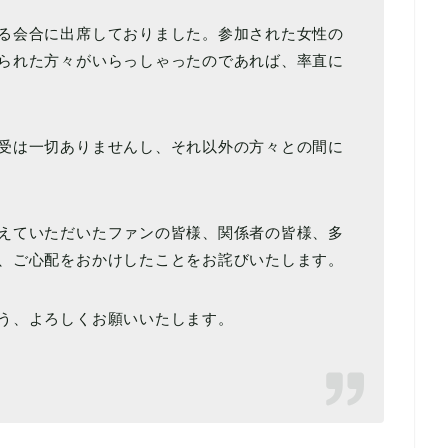
る会合に出席しておりました。参加された女性の
られた方々がいらっしゃったのであれば、率直に
受は一切ありませんし、それ以外の方々との間に
えていただいたファンの皆様、関係者の皆様、多
、ご心配をおかけしたことをお詫びいたします。
う、よろしくお願いいたします。