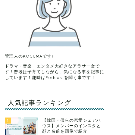
管理人のKOGUMAです♩
ドラマ・音楽・エンタメ大好きなアラサー女で
す！普段は子育てしながら、気になる事を記事に
しています！趣味はPodcastを聞く事です！
人気記事ランキング
【韓国・僕らの恋愛シェアハ
1
ウス】メンバーのインスタと
顔と名前を画像で紹介