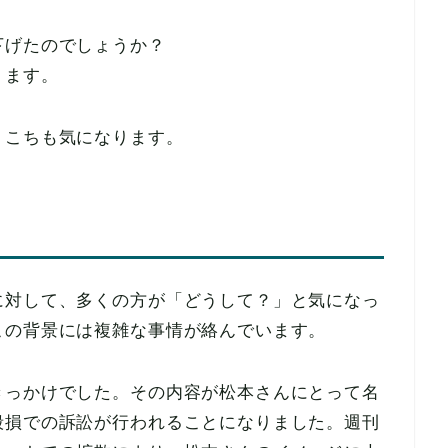
下げたのでしょうか？
ります。
、こちも気になります。
に対して、多くの方が「どうして？」と気になっ
この背景には複雑な事情が絡んでいます。
きっかけでした。その内容が松本さんにとって名
毀損での訴訟が行われることになりました。週刊