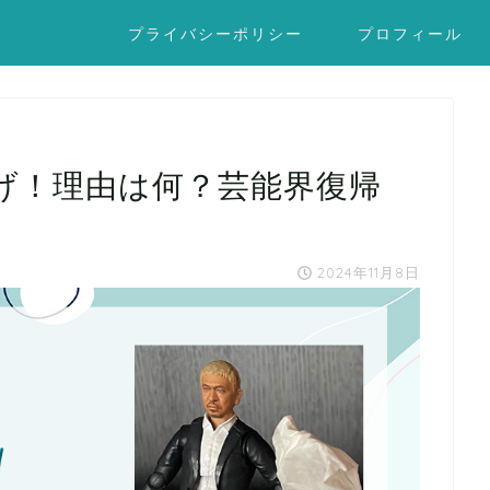
プライバシーポリシー
プロフィール
げ！理由は何？芸能界復帰
2024年11月8日