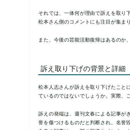
それでは、一体何が理由で訴えを取り
松本さん側のコメントにも注目が集ま
また、今後の芸能活動復帰はあるのか
訴え取り下げの背景と詳細
松本人志さんが訴えを取り下げたこと
ているのではないでしょうか。実際、
訴えの発端は、週刊文春による記事が
誉を傷つけるものだと判断され、名誉