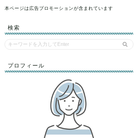
本ページは広告プロモーションが含まれています
検索
プロフィール