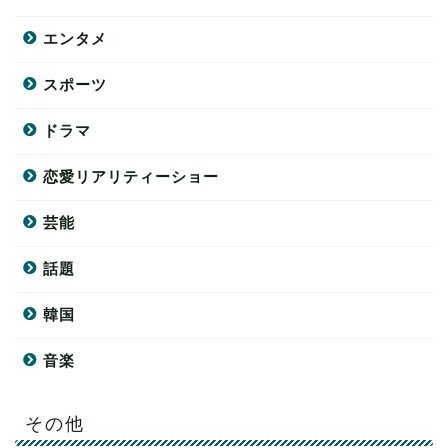
エンタメ
スポーツ
ドラマ
恋愛リアリティーショー
芸能
話題
韓国
音楽
その他