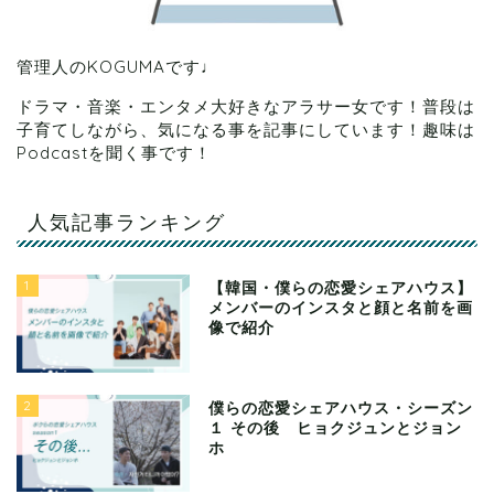
管理人のKOGUMAです♩
ドラマ・音楽・エンタメ大好きなアラサー女です！普段は
子育てしながら、気になる事を記事にしています！趣味は
Podcastを聞く事です！
人気記事ランキング
1
【韓国・僕らの恋愛シェアハウス】
メンバーのインスタと顔と名前を画
像で紹介
2
僕らの恋愛シェアハウス・シーズン
１ その後 ヒョクジュンとジョン
ホ