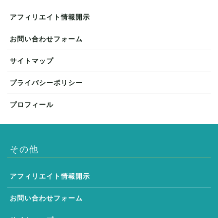
アフィリエイト情報開示
お問い合わせフォーム
サイトマップ
プライバシーポリシー
プロフィール
その他
アフィリエイト情報開示
お問い合わせフォーム